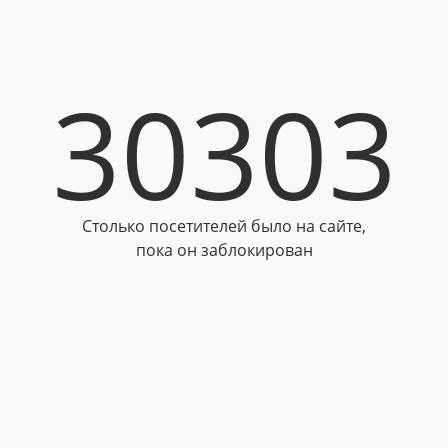
30303
Столько посетителей было на сайте,
пока он заблокирован