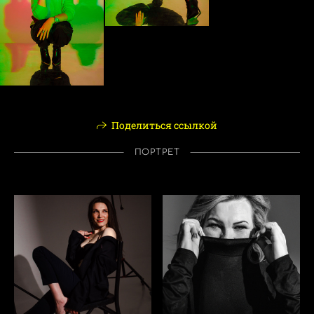
Поделиться ссылкой
ПОРТРЕТ