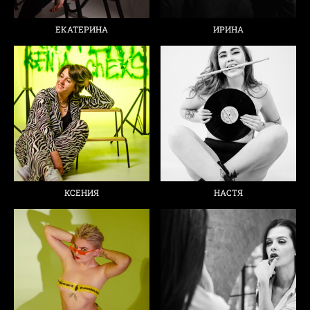
ЕКАТЕРИНА
ИРИНА
КСЕНИЯ
НАСТЯ