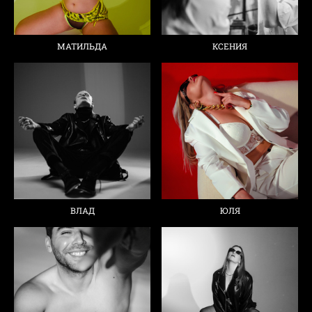
МАТИЛЬДА
КСЕНИЯ
ВЛАД
ЮЛЯ